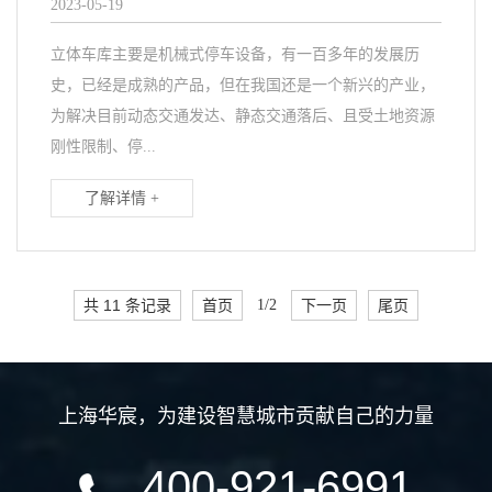
2023-05-19
立体车库主要是机械式停车设备，有一百多年的发展历
史，已经是成熟的产品，但在我国还是一个新兴的产业，
为解决目前动态交通发达、静态交通落后、且受土地资源
刚性限制、停...
了解详情 +
共 11 条记录
首页
1/2
下一页
尾页
上海华宸
，
为建设智慧城市贡献自己的力量
400-921-6991