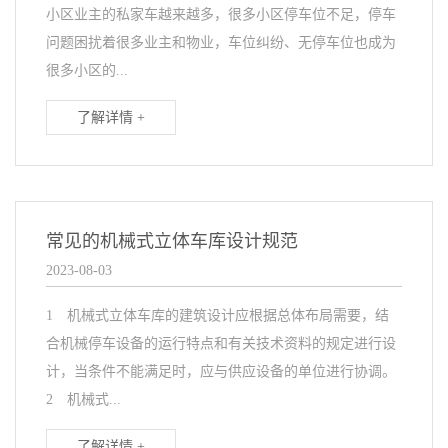
小区业主的私家车越来越多，很多小区停车位不足，停车
问题困扰着很多业主和物业，车位纠纷、无停车位也成为
很多小区的...
了解详情 +
常见的机械式立体车库设计规范
2023-08-03
1 机械式立体车库的建筑设计应根据总体布局需要，结
合机械停车设备的运行特点和有关技术资料的规定进行设
计，当条件不能满足时，应与供应设备的单位进行协调。
2 机械式...
了解详情 +