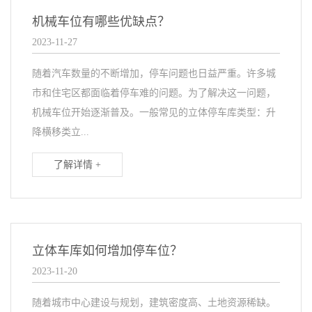
机械车位有哪些优缺点？
2023-11-27
随着汽车数量的不断增加，停车问题也日益严重。许多城
市和住宅区都面临着停车难的问题。为了解决这一问题，
机械车位开始逐渐普及。一般常见的立体停车库类型：升
降横移类立...
了解详情 +
立体车库如何增加停车位？
2023-11-20
随着城市中心建设与规划，建筑密度高、土地资源稀缺。