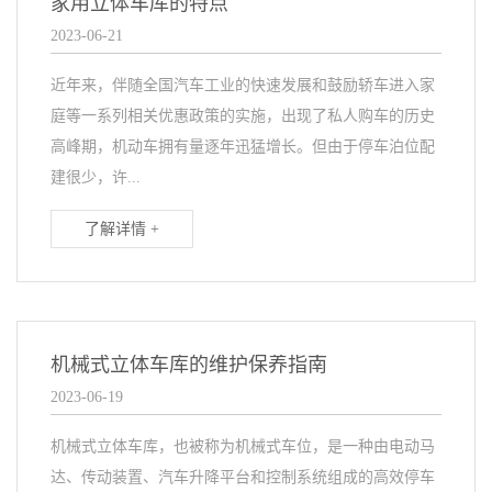
家用立体车库的特点
2023-06-21
近年来，伴随全国汽车工业的快速发展和鼓励轿车进入家
庭等一系列相关优惠政策的实施，出现了私人购车的历史
高峰期，机动车拥有量逐年迅猛增长。但由于停车泊位配
建很少，许...
了解详情 +
机械式立体车库的维护保养指南
2023-06-19
机械式立体车库，也被称为机械式车位，是一种由电动马
达、传动装置、汽车升降平台和控制系统组成的高效停车