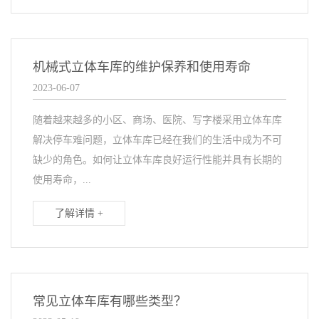
机械式立体车库的维护保养和使用寿命
2023-06-07
随着越来越多的小区、商场、医院、写字楼采用立体车库
解决停车难问题，立体车库已经在我们的生活中成为不可
缺少的角色。如何让立体车库良好运行性能并具有长期的
使用寿命，...
了解详情 +
常见立体车库有哪些类型？