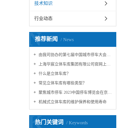
技术知识
行业动态
N
推荐新闻
News
由我司协办的第七届中国城市停车大会在徐州召开
上海华宸立体车库集团有限公司官网上线啦!
什么是立体车库？
常见立体车库有哪些类型？
聚焦城市停车 2023中国停车博览会在京盛大开幕
机械式立体车库的维护保养和使用寿命
K
热门关键词
Keywords