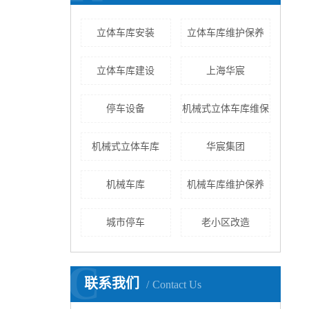
立体车库安装
立体车库维护保养
立体车库建设
上海华宸
停车设备
机械式立体车库维保
机械式立体车库
华宸集团
机械车库
机械车库维护保养
城市停车
老小区改造
C
联系我们
Contact Us