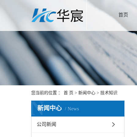
首页
您当前的位置 ：
首 页
>
新闻中心
>
技术知识
N
新闻中心
News
公司新闻