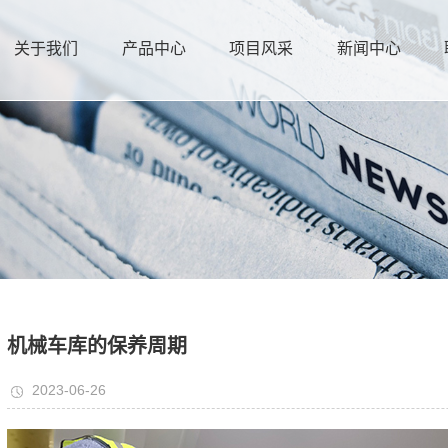
关于我们
产品中心
项目风采
新闻中心
机械车库的保养周期
2023-06-26