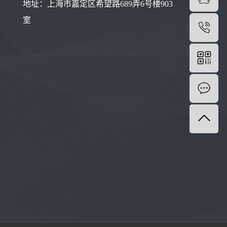
地址：
上海市嘉定区希望路689弄6号楼903
室
4