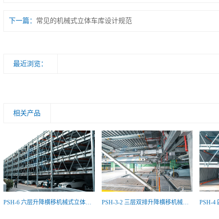
下一篇：
常见的机械式立体车库设计规范
最近浏览：
相关产品
PSH-6 六层升降横移机械式立体车库
PSH-3-2 三层双排升降横移机械式立体车库