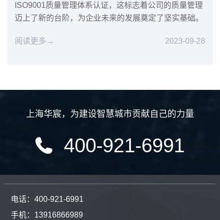
ISO9001质量管理体系认证，这标志着公司的质量管理
迈上了新的台阶，为企业未来的发展奠定了坚实基础。
阅读更多→
2023-09-28
上海华宸
，
为建设智慧城市贡献自己的力量
400-921-6991
电话：400-921-6991
手机：13916866989