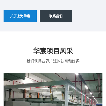
关于上海华宸
联系我们
华宸项目风采
我们获得业界广泛的认可和好评