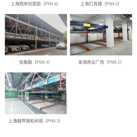
上海西岸创意园（PSH-4）
上海灯具城（PSH-2）
张衡路（PSH-3）
金海商业广场（PSH-2）
上海越界锦和尚城（PSH-3）