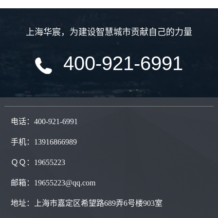
上海华宸
，
为建设智慧城市贡献自己的力量
400-921-6991
电话：400-921-6991
手机：13916866989
ＱＱ：
19655223
邮箱：19655223@qq.com
地址：
上海市嘉定区希望路689弄6号楼903室