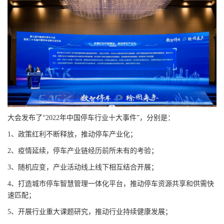
大会发布了“2022年中国停车行业十大事件”，分别是：
1、政策红利不断释放，推动停车产业化；
2、疫情延续，停车产业链经历前所未有的考验；
3、随机应变，产业活动线上线下相互结合开展；
4、打造城市停车智慧管理一体化平台，推动停车资源共享和供需快
速匹配；
5、开展行业重大课题研究，推动行业持续健康发展；