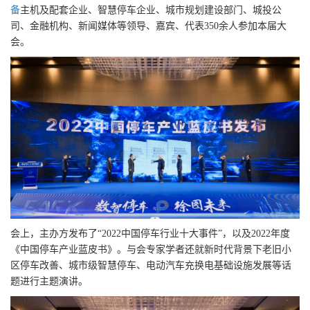
备
主机及配套企业、智慧停车企业、城市规划建设部门、城投公
司、金融机构、新闻媒体等领导、嘉宾、代表350余人参加本届大
会。
会上，主办方发布了“2022中国停车行业十大事件”，以及2022年度
《中国停车产业蓝皮书》。与会专家学者还就新时代背景下老旧小
区停车改善、城市级智慧停车、电动汽车充换电基础设施发展等话
题进行主题演讲。