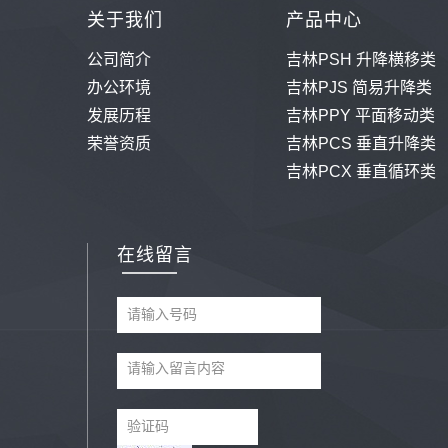
关于我们
产品中心
公司简介
吉林PSH 升降横移类
办公环境
吉林PJS 简易升降类
发展历程
吉林PPY 平面移动类
荣誉资质
吉林PCS 垂直升降类
吉林PCX 垂直循环类
在线留言