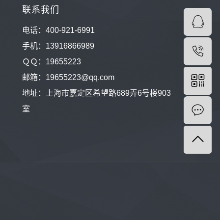
联系我们
电话：400-921-6991
手机：13916866989
ＱＱ：
19655223
邮箱：19655223@qq.com
地址：
上海市嘉定区希望路689弄6号楼903
室