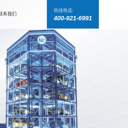
热线电话:
联系我们
400-921-6991