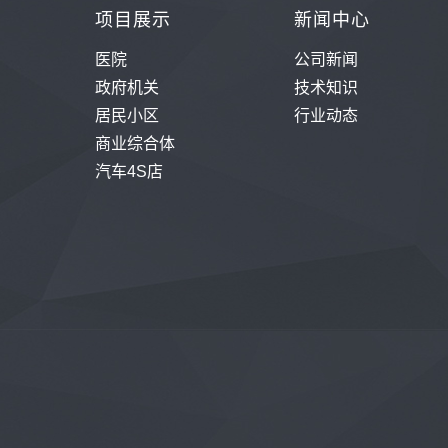
项目展示
新闻中心
医院
公司新闻
政府机关
技术知识
居民小区
行业动态
商业综合体
汽车4S店