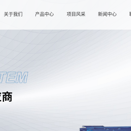
关于我们
产品中心
项目风采
新闻中心