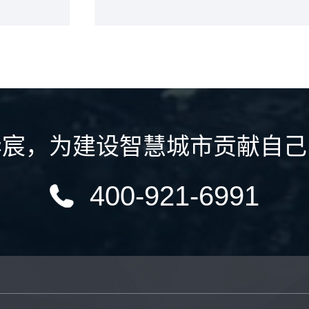
华宸
，
为建设智慧城市贡献自己
400-921-6991