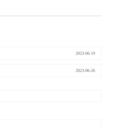
2023-06-19
2023-06-26