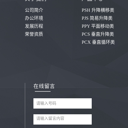
公司简介
PSH 升降横移类
办公环境
PJS 简易升降类
发展历程
PPY 平面移动类
荣誉资质
PCS 垂直升降类
PCX 垂直循环类
在线留言