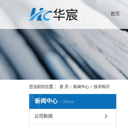
首页
您当前的位置 ：
首 页
>
新闻中心
>
技术知识
N
新闻中心
News
公司新闻