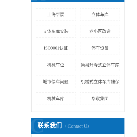
上海华宸
立体车库
立体车库安装
老小区改造
ISO9001认证
停车设备
机械车位
简易升降式立体车库
城市停车问题
机械式立体车库维保
机械车库
华宸集团
C
联系我们
Contact Us