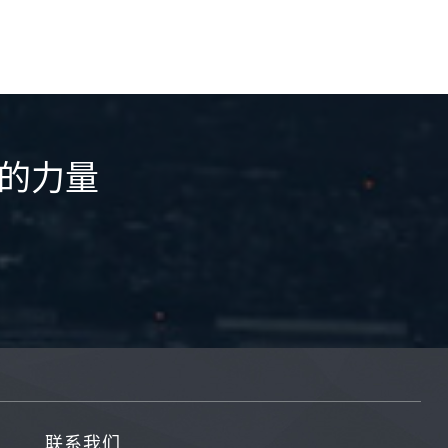
的力量
联系我们