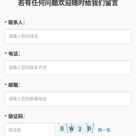
若有任何问题欢迎随时给我们留言
*
联系人
：
*
电话
：
*
邮箱
：
*
验证码
：
换一张