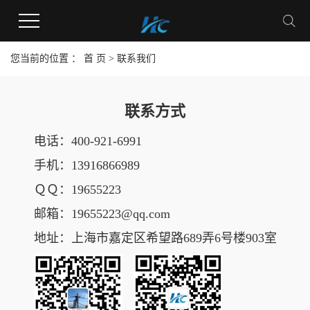
您当前的位置 ：
首 页
> 联系我们
联系方式
电话：400-921-6991
手机：13916866989
ＱＱ：
19655223
邮箱：19655223@qq.com
地址：
上海市嘉定区希望路689弄6号楼903室