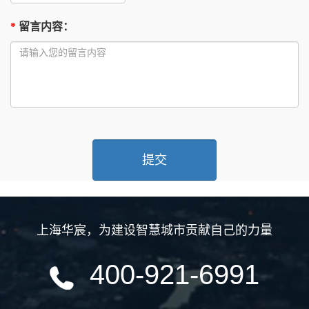
*
留言内容
：
上海华宸
，
为建设智慧城市贡献自己的力量
400-921-6991