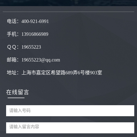
电话：400-921-6991
手机：13916866989
ＱＱ：
19655223
邮箱：19655223@qq.com
地址：
上海市嘉定区希望路689弄6号楼903室
在线留言