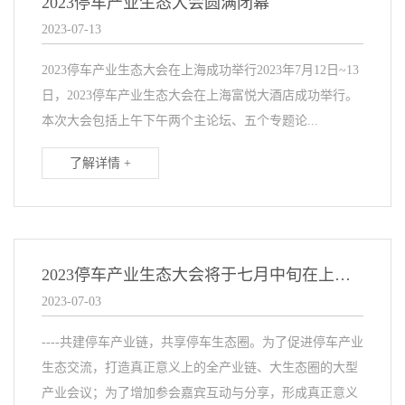
2023停车产业生态大会圆满闭幕
2023-07-13
2023停车产业生态大会在上海成功举行2023年7月12日~13
日，2023停车产业生态大会在上海富悦大酒店成功举行。
本次大会包括上午下午两个主论坛、五个专题论...
了解详情 +
2023停车产业生态大会将于七月中旬在上海召开
2023-07-03
----共建停车产业链，共享停车生态圈。为了促进停车产业
生态交流，打造真正意义上的全产业链、大生态圈的大型
产业会议；为了增加参会嘉宾互动与分享，形成真正意义