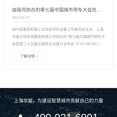
由我司协办的第七届中国城市停车大会在徐州召开
2023-03-27
由中国重型机械工业协会停车设备工作委员会主办、上海
华宸立体车库集团有限公司协办的“第七届中国城市停车大
会暨第二十五届中国停车设备行业年会”于2023年3月27-...
了解详情 +
上海华宸
，
为建设智慧城市贡献自己的力量