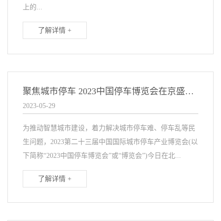
上的...
了解详情 +
聚焦城市停车 2023中国停车博览会在京盛大开幕
2023-05-29
为推动智慧城市建设，着力解决城市停车难、停车乱等民
生问题，2023第二十三届中国国际城市停车产业博览会(以
下简称“2023中国停车博览会”或“博览会”)今日在北...
了解详情 +