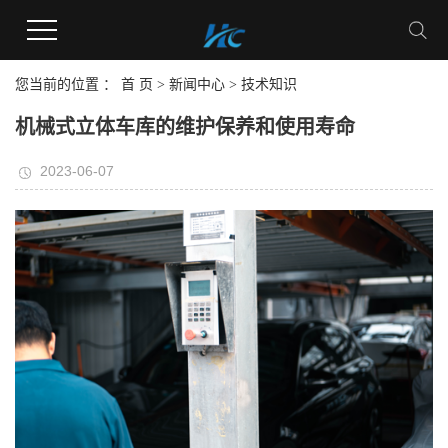
您当前的位置 ：
首 页
>
新闻中心
>
技术知识
机械式立体车库的维护保养和使用寿命
2023-06-07