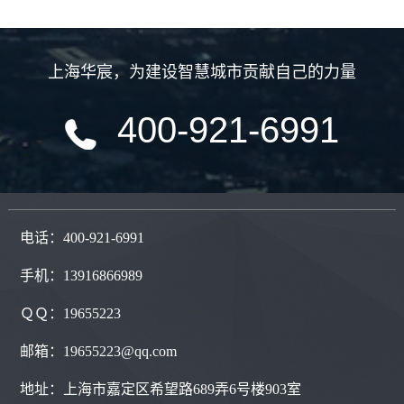
上海华宸
，
为建设智慧城市贡献自己的力量
400-921-6991
电话：400-921-6991
手机：13916866989
ＱＱ：
19655223
邮箱：19655223@qq.com
地址：
上海市嘉定区希望路689弄6号楼903室