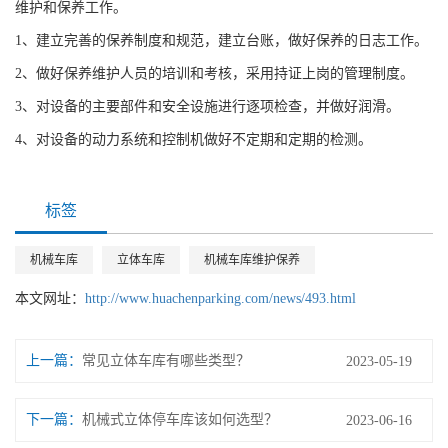
维护和保养工作。
1、建立完善的保养制度和规范，建立台账，做好保养的日志工作。
2、做好保养维护人员的培训和考核，采用持证上岗的管理制度。
3、对设备的主要部件和安全设施进行逐项检查，并做好润滑。
4、对设备的动力系统和控制机做好不定期和定期的检测。
标签
机械车库
立体车库
机械车库维护保养
本文网址：
http://www.huachenparking.com/news/493.html
上一篇：
常见立体车库有哪些类型？
2023-05-19
下一篇：
机械式立体停车库该如何选型？
2023-06-16