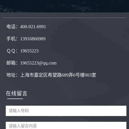
电话：400-921-6991
手机：13916866989
ＱＱ：
19655223
邮箱：19655223@qq.com
地址：
上海市嘉定区希望路689弄6号楼903室
在线留言